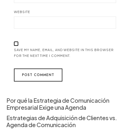
WEBSITE
SAVE MY NAME, EMAIL, AND WEBSITE IN THIS BROWSER
FOR THE NEXT TIME I COMMENT.
Por qué la Estrategia de Comunicación
Empresarial Exige una Agenda
Estrategias de Adquisición de Clientes vs.
Agenda de Comunicación