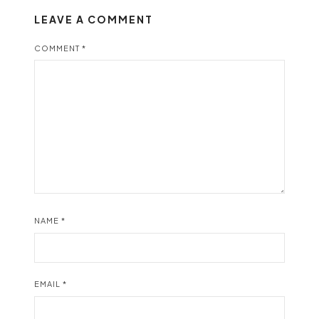
LEAVE A COMMENT
COMMENT
*
NAME
*
EMAIL
*