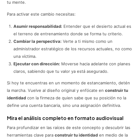
tu mente.
Para activar este cambio necesitas:
Asumir responsabilidad:
Entender que el desierto actual es
el terreno de entrenamiento donde se forma tu criterio.
Cambiar la perspectiva:
Verte a ti mismo como un
administrador estratégico de los recursos actuales, no como
una víctima.
Ejecutar con dirección:
Moverse hacia adelante con planes
claros, sabiendo que tu valor ya está asegurado.
Si hoy te encuentras en un momento de estancamiento, detén
la marcha. Vuelve al diseño original y enfócate en
construir tu
identidad
con la firmeza de quien sabe que su posición no la
define una cuenta bancaria, sino una asignación definitiva.
Mira el análisis completo en formato audiovisual
Para profundizar en las raíces de este concepto y descubrir las
herramientas clave para
construir tu identidad
en medio de la