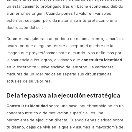
un estancamiento prolongado tras un bache económico debido
a un error de origen. Cuando pones tu valor en variables
externas, cualquier pérdida material se interpreta como una
destrucción del ser.
Durante una quiebra o un periodo de estancamiento, la parálisis
ocurre porque el ego se resiste a aceptar el quiebre de la
imagen que proyectábamos ante el mundo. Nos definimos por
la apariencia o los logros, olvidando que
construir tu identidad
en lo externo te vuelve esclavo del entorno. La verdadera
madurez de un líder radica en separar sus circunstancias
actuales de su valor real.
De la fe pasiva a la ejecución estratégica
Construir tu identidad
sobre una base inquebrantable no es un
concepto místico o de motivación superficial; es una
herramienta de ejecución directa. Cuando tienes claridad sobre
tu diseño, dejas de vivir en la queja y asumes la mayordomía de