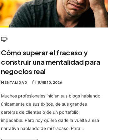
Cómo superar el fracaso y
construir una mentalidad para
negocios real
MENTALIDAD
JUNE 10, 2026
Muchos profesionales inician sus blogs hablando
únicamente de sus éxitos, de sus grandes
carteras de clientes o de un portafolio
impecable. Pero hoy quiero darle la vuelta a esa
narrativa hablando de mi fracaso. Para…