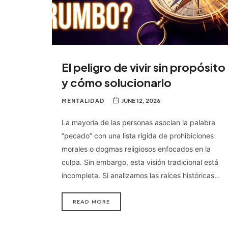
El peligro de vivir sin propósito
y cómo solucionarlo
MENTALIDAD
JUNE 12, 2026
La mayoría de las personas asocian la palabra
“pecado” con una lista rígida de prohibiciones
morales o dogmas religiosos enfocados en la
culpa. Sin embargo, esta visión tradicional está
incompleta. Si analizamos las raíces históricas…
READ MORE