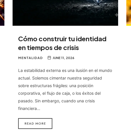
Cómo construir tu identidad
en tiempos de crisis
MENTALIDAD
JUNE 11, 2026
La estabilidad externa es una ilusión en el mundo
actual. Solemos cimentar nuestra seguridad
sobre estructuras frágiles: una posición
corporativa, el flujo de caja, o los éxitos del
pasado. Sin embargo, cuando una crisis
financiera…
READ MORE