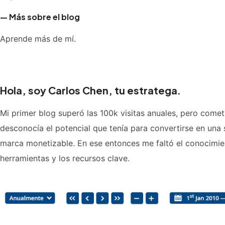
— Más sobre el blog
Aprende más de mí.
Hola, soy Carlos Chen, tu estratega.
Mi primer blog superó las 100k visitas anuales, pero cometí
desconocía el potencial que tenía para convertirse en una 
marca monetizable. En ese entonces me faltó el conocimien
herramientas y los recursos clave.