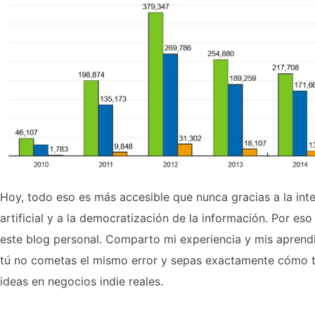
Hoy, todo eso es más accesible que nunca gracias a la inte
artificial y a la democratización de la información. Por eso
este blog personal. Comparto mi experiencia y mis aprend
tú no cometas el mismo error y sepas exactamente cómo t
ideas en negocios indie reales.