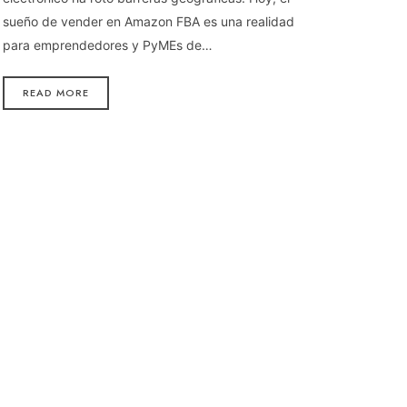
sueño de vender en Amazon FBA es una realidad
para emprendedores y PyMEs de…
READ MORE