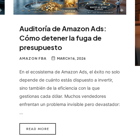
Auditoría de Amazon Ads:
Cómo detener la fuga de
presupuesto
AMAZON FBA
MARCH 16, 2026
En el ecosistema de Amazon Ads, el éxito no solo
depende de cuánto estás dispuesto a invertir,
sino también de la eficiencia con la que
gestionas cada dólar. Muchos vendedores
enfrentan un problema invisible pero devastador:
…
READ MORE