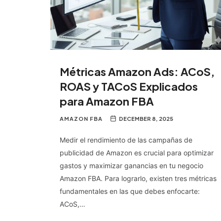
Métricas Amazon Ads: ACoS,
ROAS y TACoS Explicados
para Amazon FBA
AMAZON FBA
DECEMBER 8, 2025
Medir el rendimiento de las campañas de
publicidad de Amazon es crucial para optimizar
gastos y maximizar ganancias en tu negocio
Amazon FBA. Para lograrlo, existen tres métricas
fundamentales en las que debes enfocarte:
ACoS,…