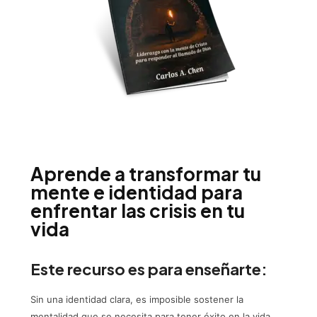
Aprende a transformar tu
mente e identidad para
enfrentar las crisis en tu
vida
Este recurso es para enseñarte:
Sin una identidad clara, es imposible sostener la
mentalidad que se necesita para tener éxito en la vida.