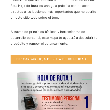
Esta
Hoja de Ruta
es una guía práctica con enlaces
directos a las lecciones más importantes que he escrito
en este sitio web sobre el tema.
A través de principios bíblicos y herramientas de
desarrollo personal, este mapa te ayudará a descubrir tu
propósito y romper el estancamiento.
DESCARGAR HOJA DE RUTA DE IDENTIDAD